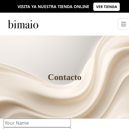
VISITA YA NUESTRA TIENDA ONLINE
VER TIENDA
Contacto