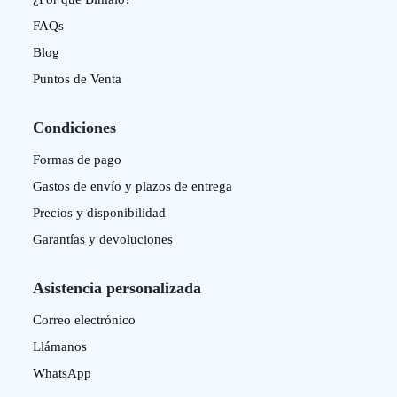
FAQs
Blog
Puntos de Venta
Condiciones
Formas de pago
Gastos de envío y plazos de entrega
Precios y disponibilidad
Garantías y devoluciones
Asistencia personalizada
Correo electrónico
Llámanos
WhatsApp