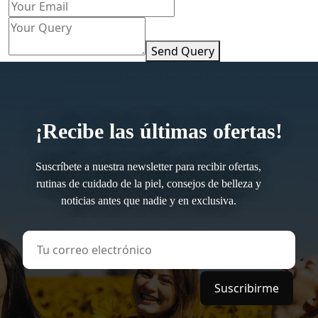
Send Query
¡Recibe las últimas ofertas!
Suscríbete a nuestra newsletter para recibir ofertas,
rutinas de cuidado de la piel, consejos de belleza y
noticias antes que nadie y en exclusiva.
Suscribirme