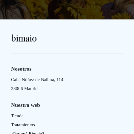
Nosotros
Calle Núñez de Balboa, 114
28006 Madrid
Nuestra web
Tienda
Tratamientos
¿Por qué Bimaio?